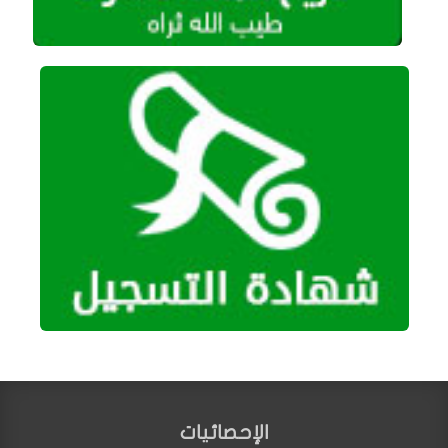
الإحصائيات