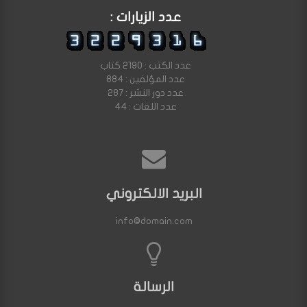
عدد الزيارات :
عدد الكتب : 2190 كتاب
عدد المؤلفين : 884
عدد دور النشر : 287
عدد اللغات : 44
البريد الالكتروني
info@domain.com
الرسالة