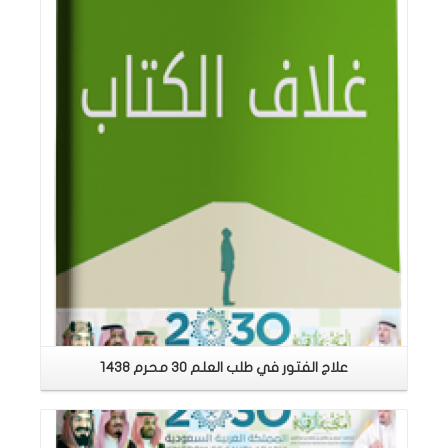
اقرأ المزيد
علاج الفتور في طلب العلم 30 محرم 1438