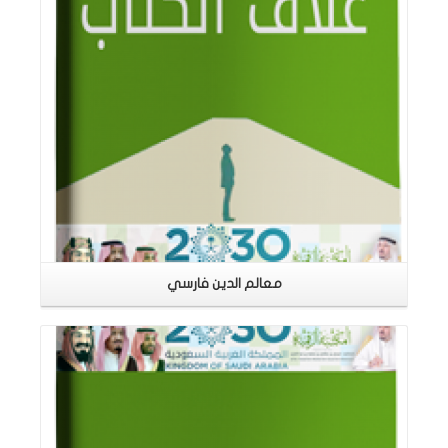
معالم الدين فارسي