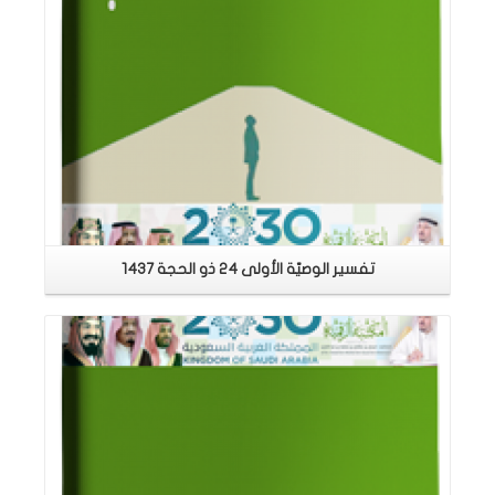
تفسير الوصيّة الأولى 24 ذو الحجة 1437
اقرأ المزيد