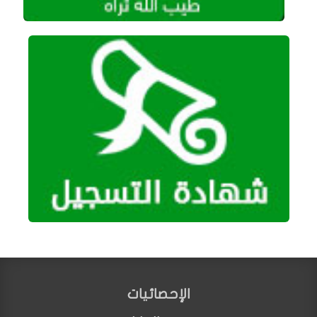
الإحصائيات