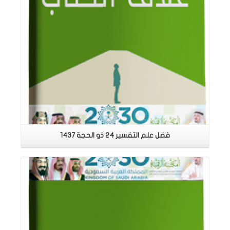
فضل علم التفسير 24 ذو الحجة 1437