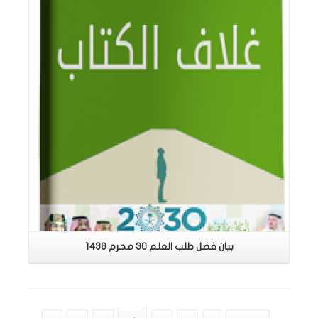
بيان فضل طلب العلم 30 محرم 1438