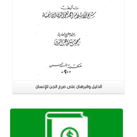
الدليل والبرهان على صرع الجن للإنسان