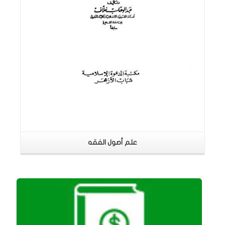
علم أصول الفقه