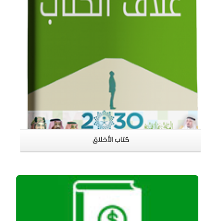
كتاب الأخلاق