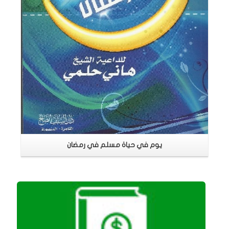
يوم في حياة مسلم في رمضان