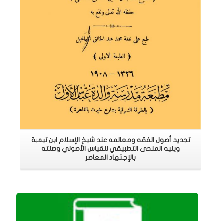
تجديد أصول الفقه ومعالمه عند شيخ الإسلام ابن تيمية
ويليه المنحى التطبيقي للقياس الأصولي وصلته
بالإجتهاد المعاصر