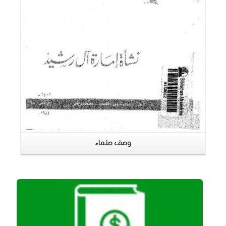
وصف صنعاء