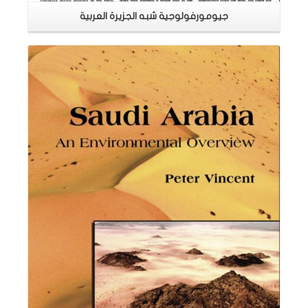
اقرأ المزيد