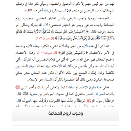
اقرأ المزيد
وجوب لزوم الجماعة