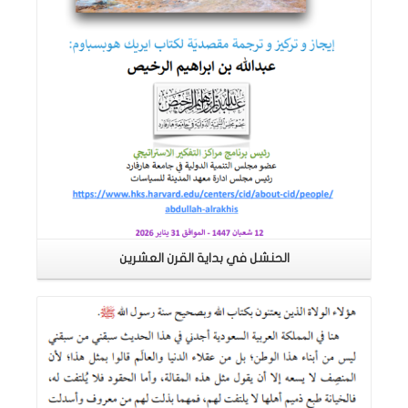
الحنشل في بداية القرن العشرين