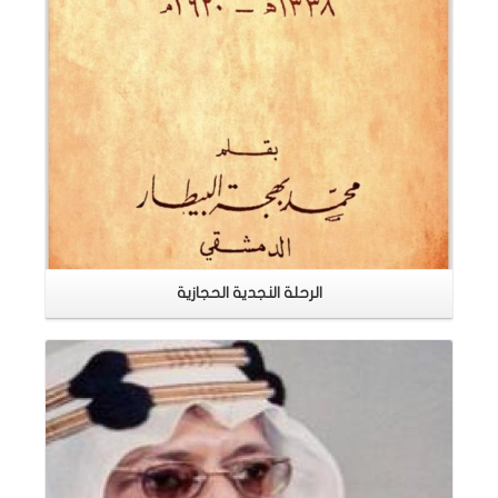
الرحلة النجدية الحجازية