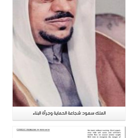
اقرأ المزيد
الملك سعود: شجاعة الحماية وجرأة البناء