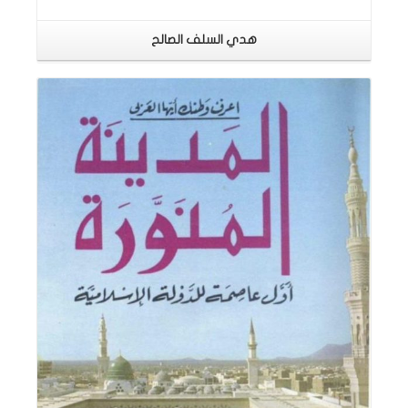
هدي السلف الصالح
اقرأ المزيد