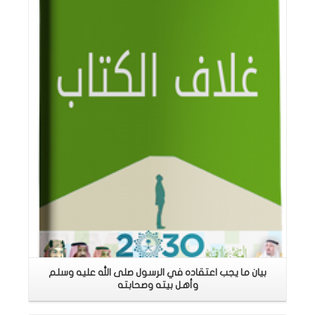
اقرأ المزيد
بيان ما يجب اعتقاده في الرسول صلى الله عليه وسلم
وأهل بيته وصحابته