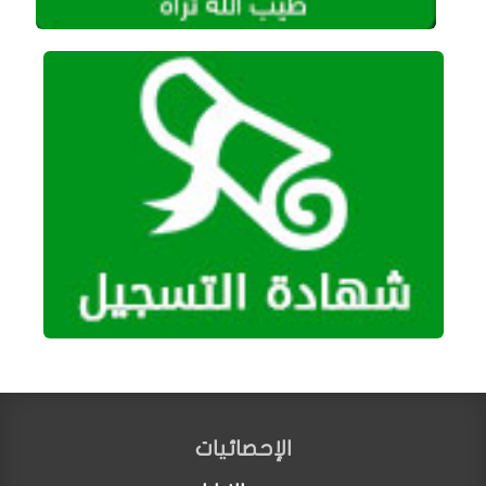
الإحصائيات