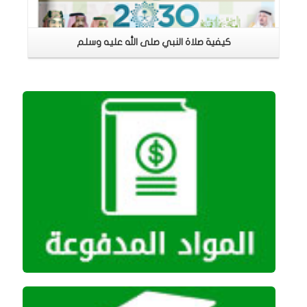
كيفية صلاة النبي صلى الله عليه وسلم