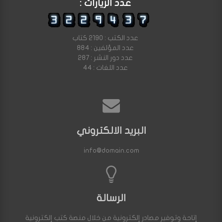
عدد الزيارات :
عدد الكتب : 2190 كتاب
عدد المؤلفين : 884
عدد دور النشر : 287
عدد اللغات : 44
البريد الالكتروني
info@domain.com
الرسالة
إتاحة وتوفير مصادر إلكترونية من خلال منصة كتب إلكترونية