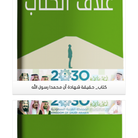
كتاب_ حقيقة شهادة أن محمدا رسول الله