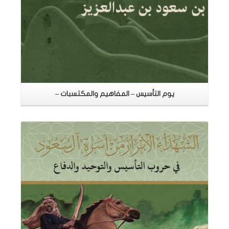
يوم التأسيس – المفاهيم والمكتسبات –
اقرأ المزيد