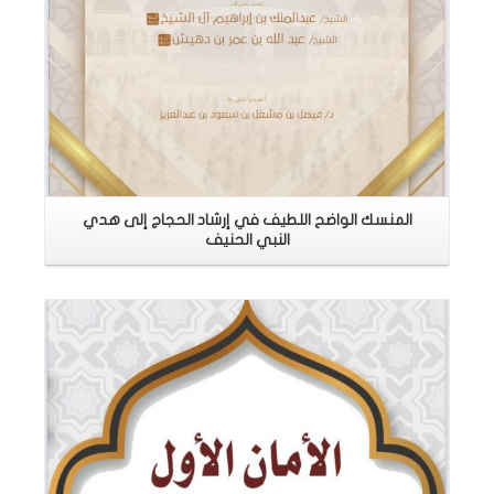
المنسك الواضح اللطيف في إرشاد الحجاج إلى هدي
النبي الحنيف
اقرأ المزيد