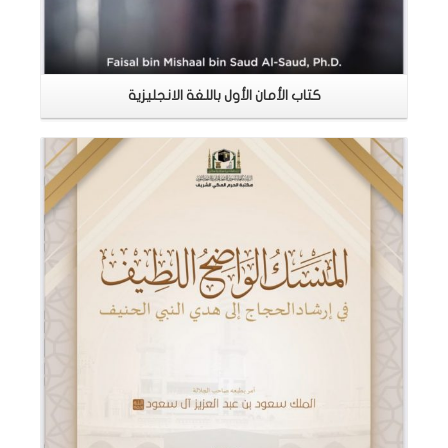
كتاب الأمان الأول باللغة الانجليزية
اقرأ المزيد