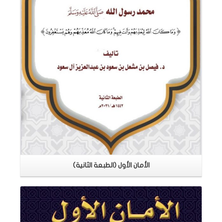
الأمان الأول (الطبعة الثانية)