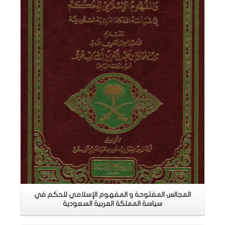
اقرأ المزيد
المجالس المفتوحة و المفهوم الإسلامي للحكم في
سياسة المملكة العربية السعودية