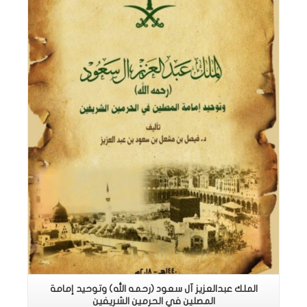
اقرأ المزيد
الملك عبدالعزيز آل سعود (رحمه الله) وتوحيد إمامة
المصلين في الحرمين الشريفين