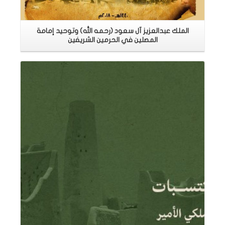
الملك عبدالعزيز آل سعود (رحمه الله) وتوحيد إمامة
المصلين في الحرمين الشريفين
اقرأ المزيد