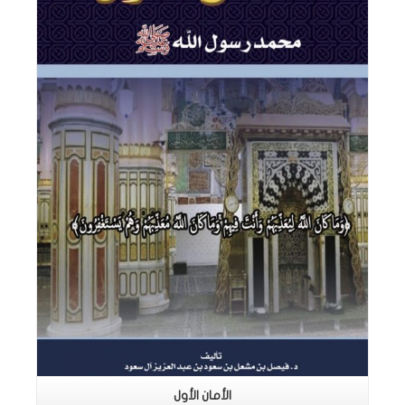
اقرأ المزيد
الأمان الأول