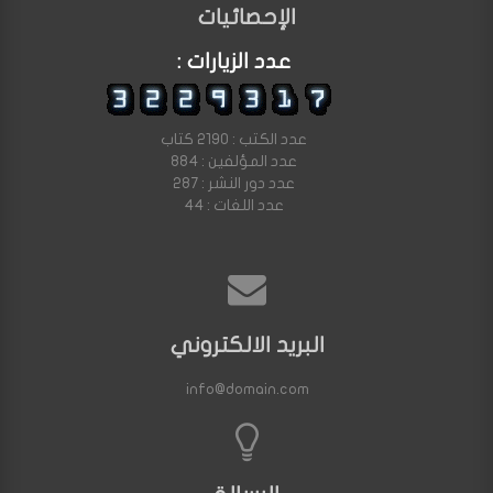
الإحصائيات
عدد الزيارات :
عدد الكتب : 2190 كتاب
عدد المؤلفين : 884
عدد دور النشر : 287
عدد اللغات : 44
البريد الالكتروني
info@domain.com