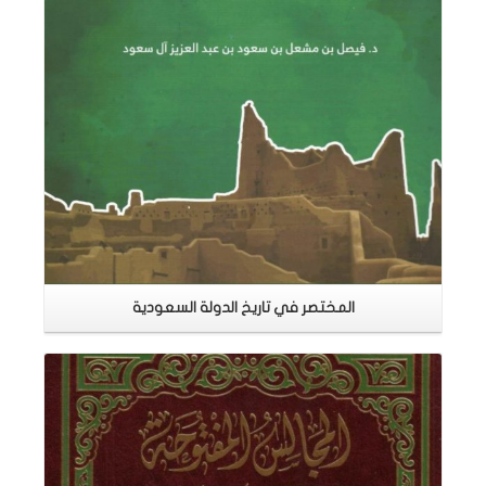
المختصر في تاريخ الدولة السعودية