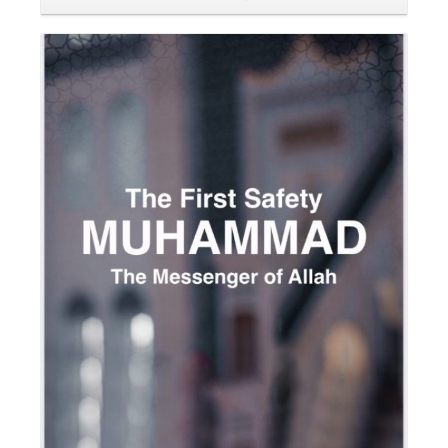
اقرأ المزيد