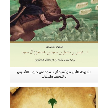
الشهداء الأبرار من أسرة آل سعود في حروب التأسيس
والتوحيد والدفاع