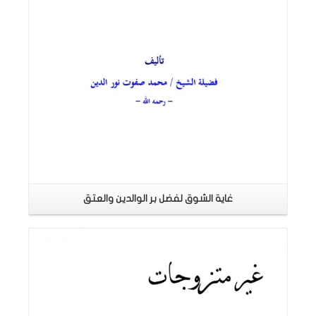
غاية الشوق لفضل بر الوالدين والعتق