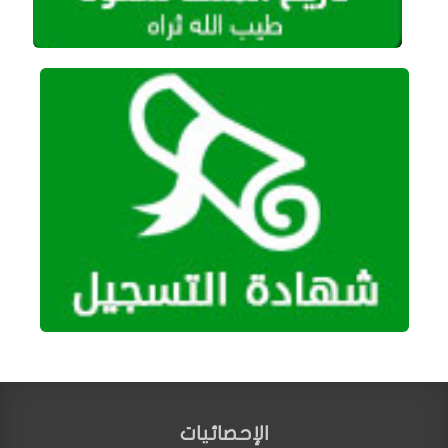
الإحصائيات