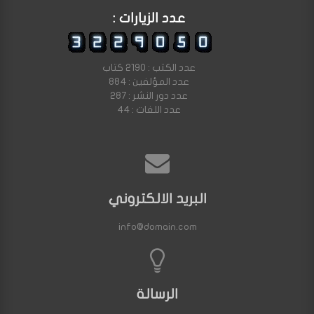
عدد الزيارات :
عدد الكتب : 2190 كتاب
عدد المؤلفين : 884
عدد دور النشر : 287
عدد اللغات : 44
البريد الالكتروني
info@domain.com
الرسالة