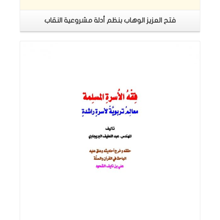
فتح العزيز الوهاب بنظم أدلة مشروعية النقاب
اقرأ المزيد