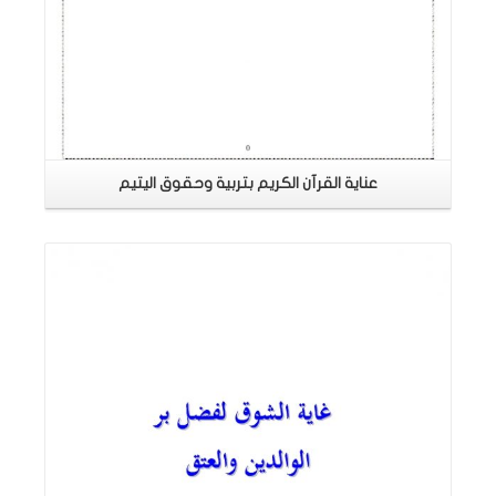
عناية القرآن الكريم بتربية وحقوق اليتيم
اقرأ المزيد