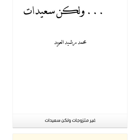
اقرأ المزيد
غير متزوجات ولكن سعيدات