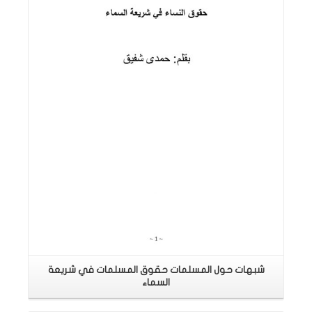
اقرأ المزيد
شبهات حول المسلمات حقوق المسلمات في شريعة
السماء