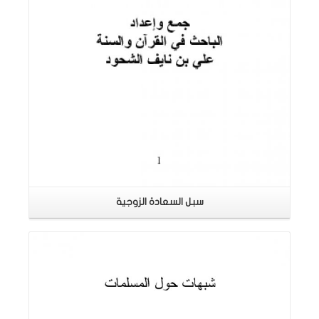
سبل السعادة الزوجية