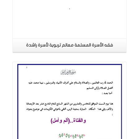
فقه الأسرة المسلمة معالم تربوية لأسرة راشدة
اقرأ المزيد