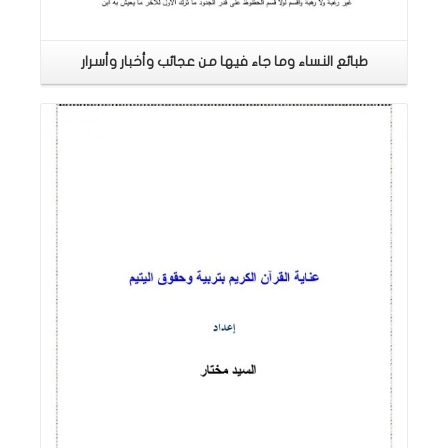
طبائع النساء وما جاء فيها من عجائب وأخبار وأسرار
اقرأ المزيد