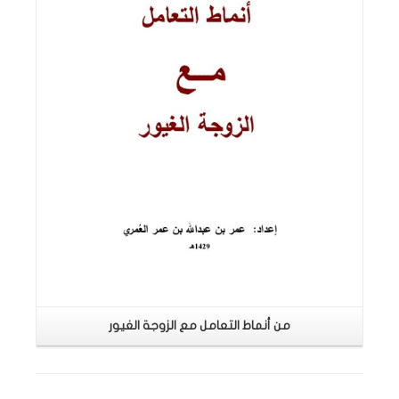
اقرأ المزيد
من أنماط التعامل مع الزوجة الغيور