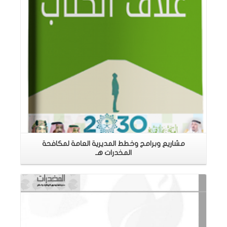
مشاريع وبرامج وخطط المديرية العامة لمكافحة
المخدرات هـ