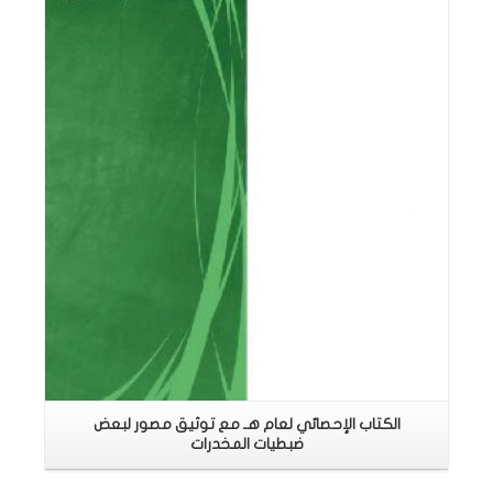
اقرأ المزيد
الكتاب الإحصائي لعام هـ مع توثيق مصور لبعض
ضبطيات المخدرات