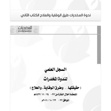
ندوة المخدرات طرق الوقاية والعلاج الكتاب الثاني
اقرأ المزيد