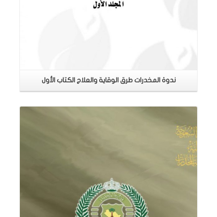
ندوة المخدرات طرق الوقاية والعلاج الكتاب الأول
اقرأ المزيد