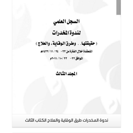
اقرأ المزيد
ندوة المخدرات طرق الوقاية والعلاج الكتاب الثالث