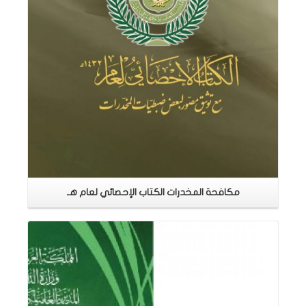
مكافحة المخدرات الكتاب الإحصائي لعام هـ