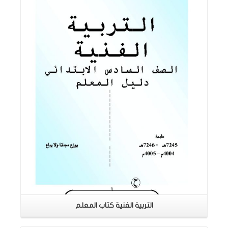
اقرأ المزيد
التربية الفنية كتاب المعلم