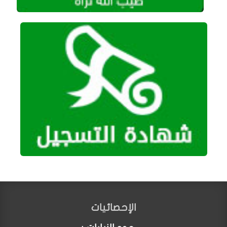
الإحصائيات