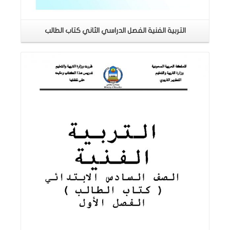
التربية الفنية الفصل الدراسي الثاني كتاب الطالب
اقرأ المزيد