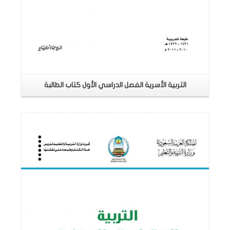
التربية الأسرية الفصل الدراسي الأول كتاب الطالبة
اقرأ المزيد