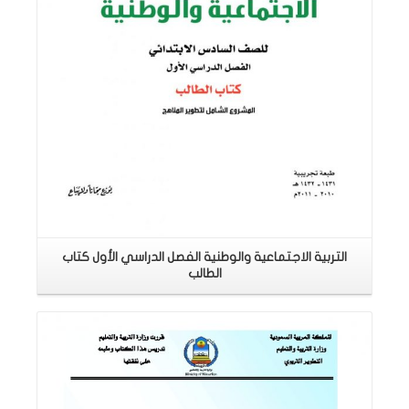
التربية الاجتماعية والوطنية الفصل الدراسي الأول كتاب
الطالب