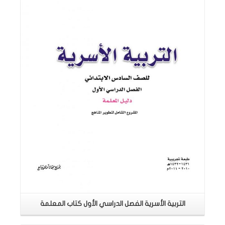
اقرأ المزيد
التربية الأسرية الفصل الدراسي الأول كتاب المعلمة