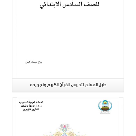
دليل المعلم لتدريس القرآن الكريم وتجويده