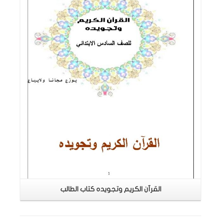
اقرأ المزيد
القرآن الكريم وتجويده كتاب الطالب