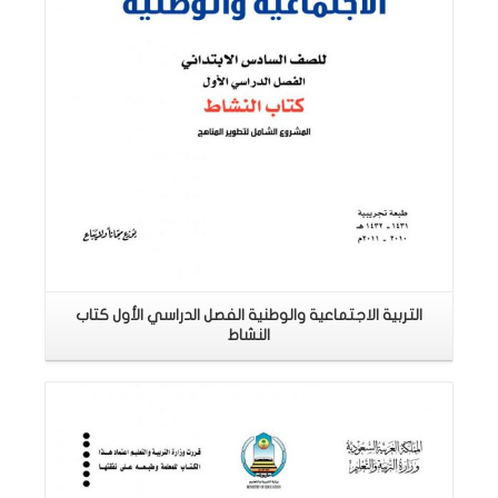
التربية الاجتماعية والوطنية الفصل الدراسي الأول كتاب
النشاط