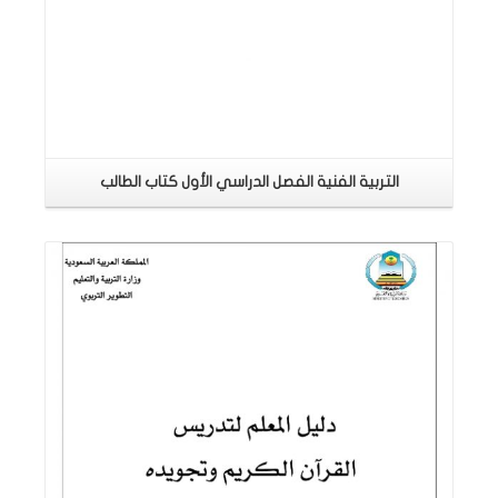
التربية الفنية الفصل الدراسي الأول كتاب الطالب
اقرأ المزيد