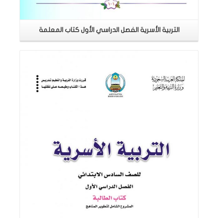
التربية الأسرية الفصل الدراسي الأول كتاب المعلمة
اقرأ المزيد