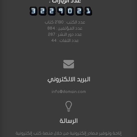
عدد الزيارات :
عدد الكتب : 2190 كتاب
عدد المؤلفين : 884
عدد دور النشر : 287
عدد اللغات : 44
البريد الالكتروني
info@domain.com
الرسالة
إتاحة وتوفير مصادر إلكترونية من خلال منصة كتب إلكترونية