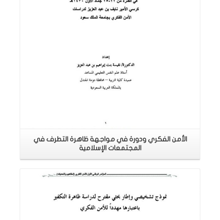
الأمن الفكري ودورة في مواجهة ظاهرة التطرف في
المجتمعات الإسلامية