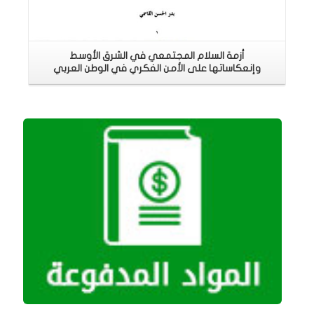
أزمة السلام المجتمعي في الشرق الأوسط
وإنعكاساتها على الأمن الفكري في الوطن العربي