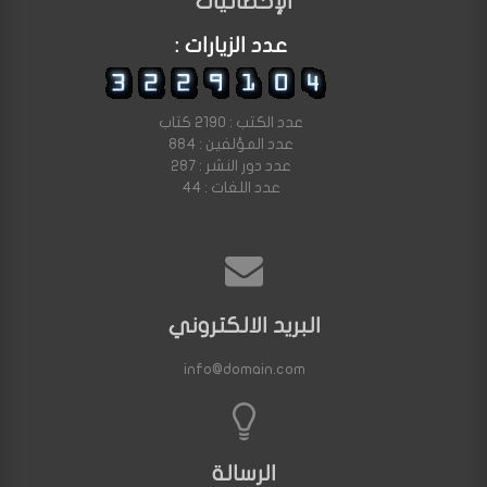
الإحصائيات
عدد الزيارات :
عدد الكتب : 2190 كتاب
عدد المؤلفين : 884
عدد دور النشر : 287
عدد اللغات : 44
البريد الالكتروني
info@domain.com
الرسالة