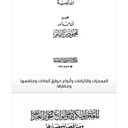
المعجزات والكرامات وأنواع خوارق العادات ومنافعها
ومضارها