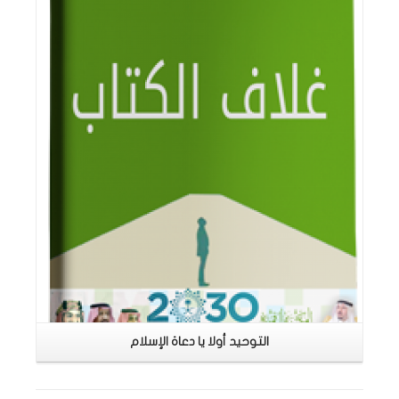
اقرأ المزيد
التوحيد أولا يا دعاة الإسلام