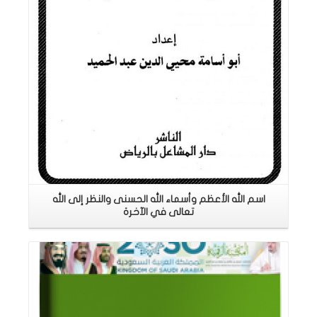
اسم الله الأعظم وأسماء الله الحسنى والنظر إلى الله
تعالى في الآخرة