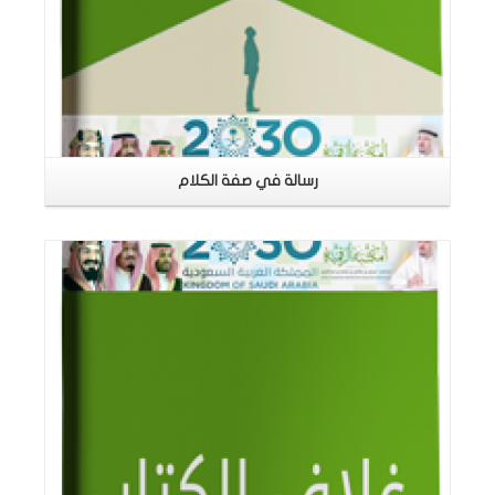
رسالة في صفة الكلام
اقرأ المزيد