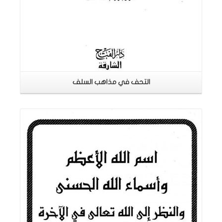
التحف في مذاهب السلف
اقرأ المزيد