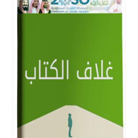
اقرأ المزيد