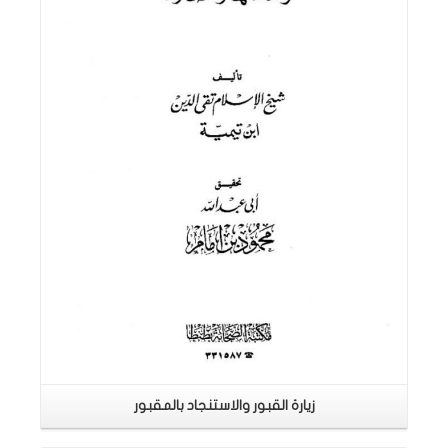
اقرأ المزيد
زيارة القبور والاستنجاد بالمقبور