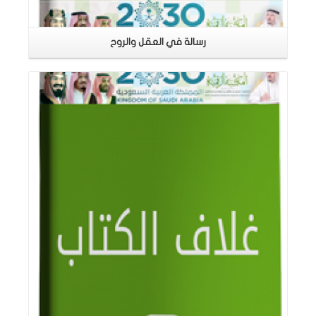
رسالة في العقل والروح
اقرأ المزيد