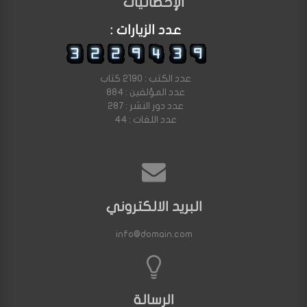
الإحصائيات
عدد الزيارات :
عدد الكتب : 2190 كتاب
عدد المؤلفين : 884
عدد دور النشر : 287
عدد اللغات : 44
البريد الالكتروني
info@domain.com
الرسالة