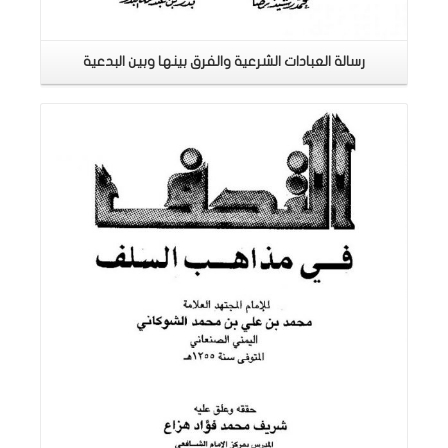
رسالة العبادات الشرعية والفرق بينها وبين البدعية
اقرأ المزيد