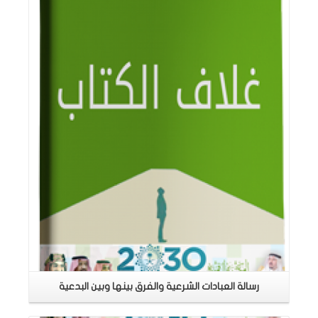
اقرأ المزيد
رسالة العبادات الشرعية والفرق بينها وبين البدعية