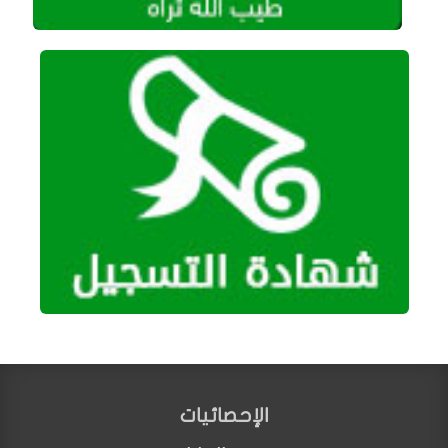
الإحصائيات