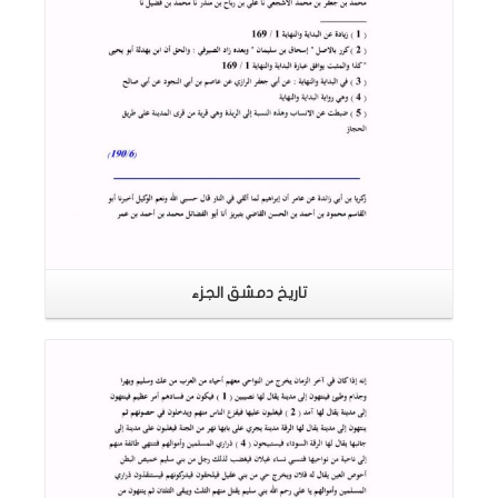
تاريخ دمشق الجزء