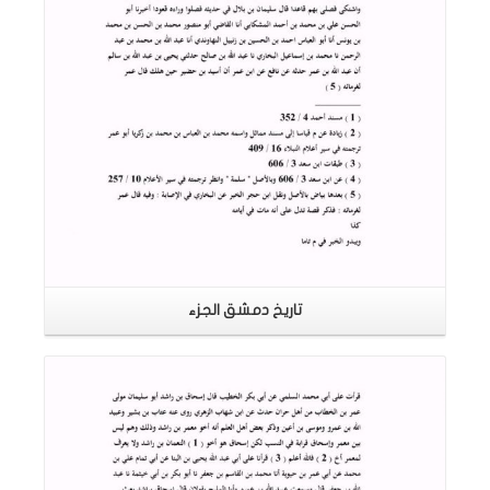
تاريخ دمشق الجزء