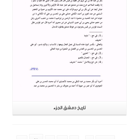
تاريخ دمشق الجزء