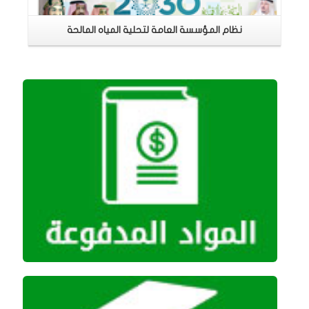
نظام المؤسسة العامة لتحلية المياه المالحة