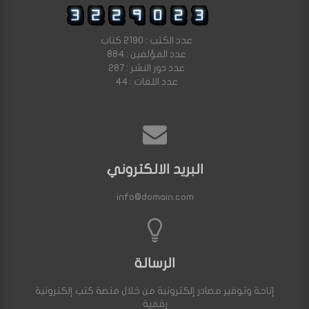
عدد الكتب : 2190 كتاب
عدد المؤلفين : 884
عدد دور النشر : 287
عدد اللغات : 44
البريد الالكتروني
info@domain.com
الرسالة
إتاحة وتوفير مصادر إلكترونية من خلال منصة كتب إلكترونية
رقمية