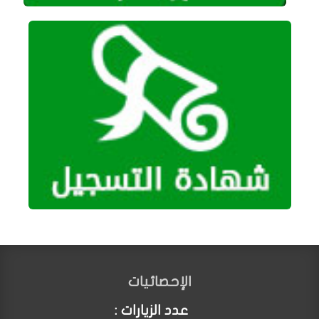
الإحصائيات
عدد الزيارات :