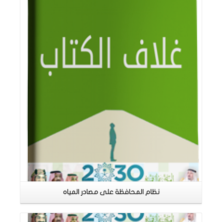
اقرأ المزيد
نظام المحافظة على مصادر المياه