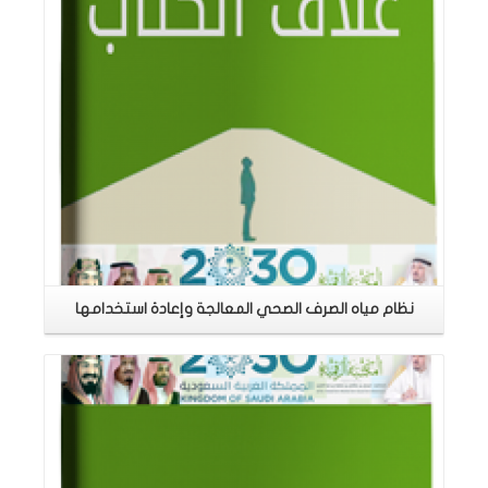
نظام مياه الصرف الصحي المعالجة وإعادة استخدامها