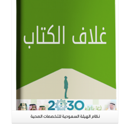
اقرأ المزيد
نظام الهيئة السعودية للتخصصات الصحية