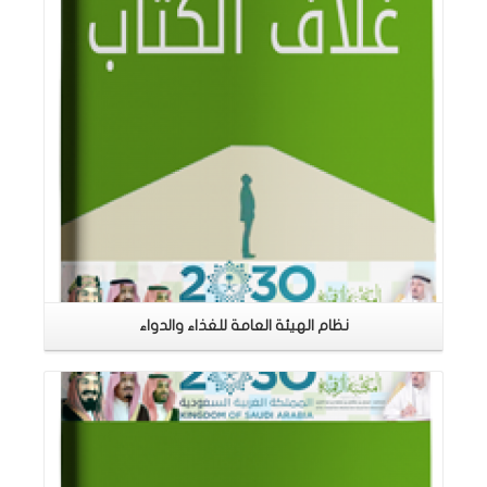
نظام الهيئة العامة للغذاء والدواء