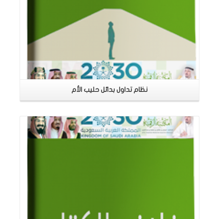
نظام تداول بدائل حليب الأم
اقرأ المزيد