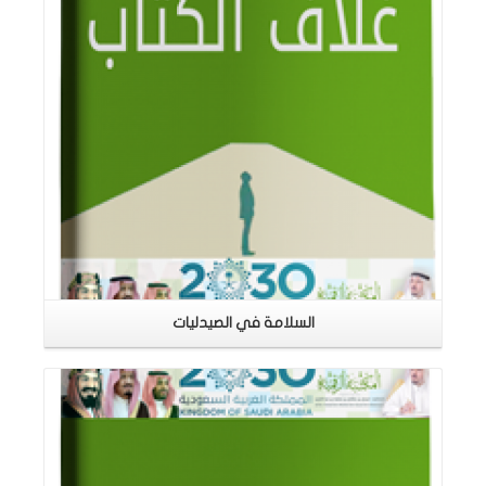
السلامة في الصيدليات