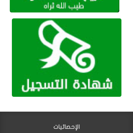
الإحصائيات