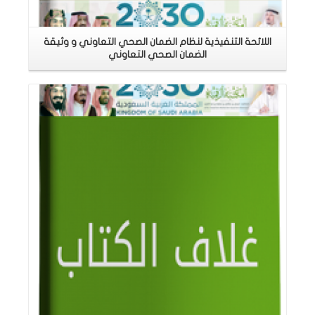
اللائحة التنفيذية لنظام الضمان الصحي التعاوني و وثيقة
الضمان الصحي التعاوني
اقرأ المزيد