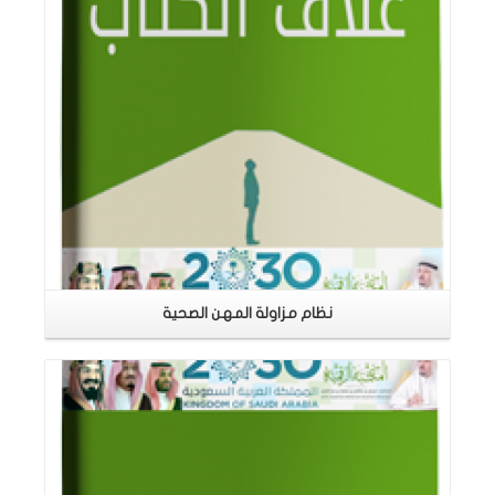
نظام مزاولة المهن الصحية