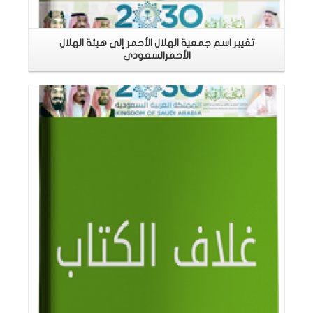
تغيير اسم جمعية الهلال الأحمر إلى هيئة الهلال
الأحمرالسعودي
اقرأ المزيد