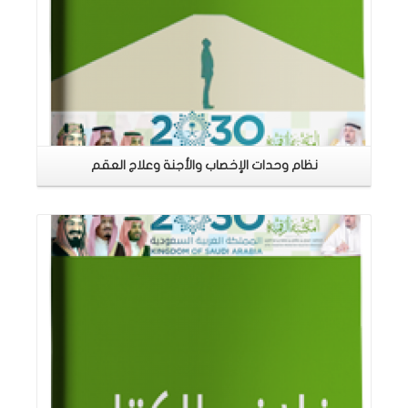
نظام وحدات الإخصاب والأجنة وعلاج العقم
اقرأ المزيد