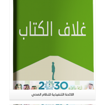
اقرأ المزيد
اللائحة التنفيذية للنظام الصحي