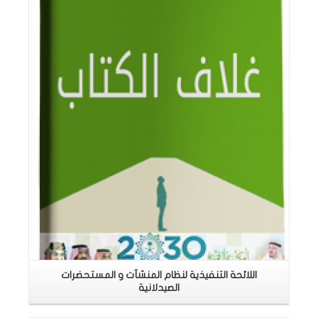
اقرأ المزيد
اللائحة التنفيذية لنظام المنشآت و المستحضرات
الصيدلانية