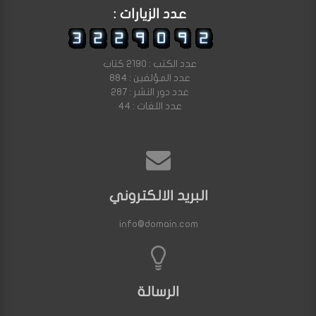
عدد الزيارات :
عدد الكتب : 2190 كتاب
عدد المؤلفين : 884
عدد دور النشر : 287
عدد اللغات : 44
البريد الالكتروني
info@domain.com
الرسالة