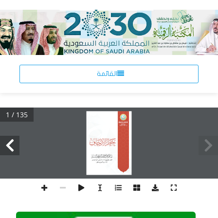
القائمة
1 / 135