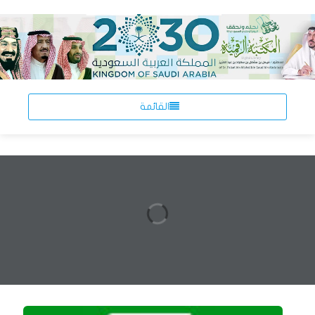
القائمة