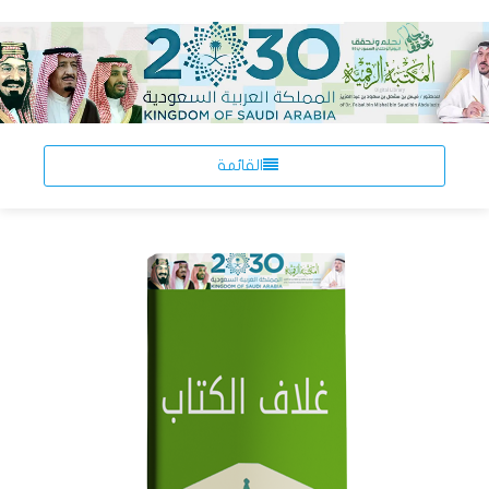
القائمة