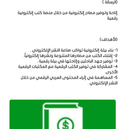
(الرسالة )
إتاحة وتوفير مصادر إلكترونية من خلال منصة كتب إلكترونية
رقمية
(الأهداف)
1- بناء بيئة إلكترونية تواكب صناعة النشر الإلكتروني .
2- إقتناء الكتب من مصادرها المتنوعة ونشرها إلكترونياً.
3- توفير جهد الباحثين وإتاحتها في بيئة رقمية .
4- المشاركة في توفير الكتب الرقمية مع المكتبات الرقمية
الأخرى.
5- المساهمة في إثراء المحتوى العربي الرقمي من خلال
النشر الإلكتروني
.