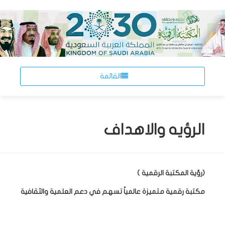
القائمة
الرؤيه والاهداف
(رؤية المكتبة الرقمية )
مكتبة رقمية متميزة عالمياً تسهم في دعم العلمية والثقافية